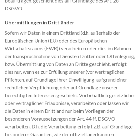
beauftragen, geschieht dies auf Grundlage des Art. 28
DSGVO.
Übermittlungen in Drittländer
Sofern wir Daten in einem Drittland (d.h. außerhalb der
Europäischen Union (EU) oder des Europäischen
Wirtschaftsraums (EWR)) verarbeiten oder dies im Rahmen
der Inanspruchnahme von Diensten Dritter oder Offenlegung,
bzw. Übermittlung von Daten an Dritte geschieht, erfolgt
dies nur, wenn es zur Erfüllung unserer (vor)vertraglichen
Pflichten, auf Grundlage Ihrer Einwilligung, aufgrund einer
rechtlichen Verpflichtung oder auf Grundlage unserer
berechtigten Interessen geschieht. Vorbehaltlich gesetzlicher
oder vertraglicher Erlaubnisse, verarbeiten oder lassen wir
die Daten in einem Drittland nur beim Vorliegen der
besonderen Voraussetzungen der Art. 44 ff. DSGVO
verarbeiten. D.h. die Verarbeitung erfolgt z.B. auf Grundlage
besonderer Garantien, wie der offiziell anerkannten