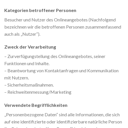
Kategorien betroffener Personen
Besucher und Nutzer des Onlineangebotes (Nachfolgend
bezeichnen wir die betroffenen Personen zusammenfassend
auch als „Nutzer“).
Zweck der Verarbeitung
– Zurverfügungstellung des Onlineangebotes, seiner
Funktionen und Inhalte.
– Beantwortung von Kontaktanfragen und Kommunikation
mit Nutzern.
– Sicherheitsmaßnahmen.
– Reichweitenmessung/Marketing
Verwendete Begrifflichkeiten
„Personenbezogene Daten“ sind alle Informationen, die sich
auf eine identifizierte oder identifizierbare natürliche Person