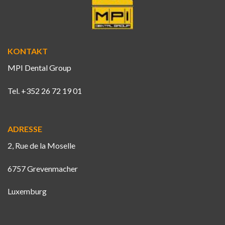
KONTAKT
MPI Dental Group
Tel. +352 26 72 19 01
ADRESSE
2, Rue de la Moselle
6757 Grevenmacher
Luxemburg