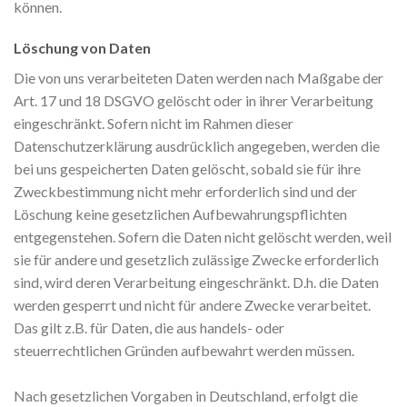
können.
Löschung von Daten
Die von uns verarbeiteten Daten werden nach Maßgabe der
Art. 17 und 18 DSGVO gelöscht oder in ihrer Verarbeitung
eingeschränkt. Sofern nicht im Rahmen dieser
Datenschutzerklärung ausdrücklich angegeben, werden die
bei uns gespeicherten Daten gelöscht, sobald sie für ihre
Zweckbestimmung nicht mehr erforderlich sind und der
Löschung keine gesetzlichen Aufbewahrungspflichten
entgegenstehen. Sofern die Daten nicht gelöscht werden, weil
sie für andere und gesetzlich zulässige Zwecke erforderlich
sind, wird deren Verarbeitung eingeschränkt. D.h. die Daten
werden gesperrt und nicht für andere Zwecke verarbeitet.
Das gilt z.B. für Daten, die aus handels- oder
steuerrechtlichen Gründen aufbewahrt werden müssen.
Nach gesetzlichen Vorgaben in Deutschland, erfolgt die