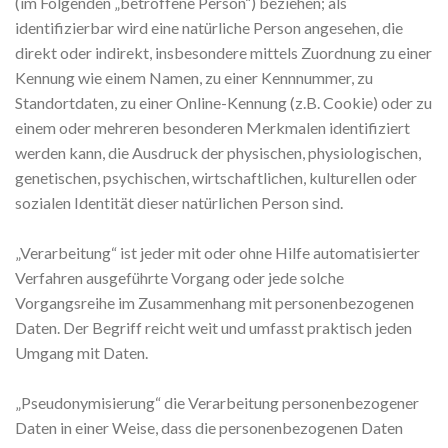
(im Folgenden „betroffene Person“) beziehen; als
identifizierbar wird eine natürliche Person angesehen, die
direkt oder indirekt, insbesondere mittels Zuordnung zu einer
Kennung wie einem Namen, zu einer Kennnummer, zu
Standortdaten, zu einer Online-Kennung (z.B. Cookie) oder zu
einem oder mehreren besonderen Merkmalen identifiziert
werden kann, die Ausdruck der physischen, physiologischen,
genetischen, psychischen, wirtschaftlichen, kulturellen oder
sozialen Identität dieser natürlichen Person sind.
„Verarbeitung“ ist jeder mit oder ohne Hilfe automatisierter
Verfahren ausgeführte Vorgang oder jede solche
Vorgangsreihe im Zusammenhang mit personenbezogenen
Daten. Der Begriff reicht weit und umfasst praktisch jeden
Umgang mit Daten.
„Pseudonymisierung“ die Verarbeitung personenbezogener
Daten in einer Weise, dass die personenbezogenen Daten