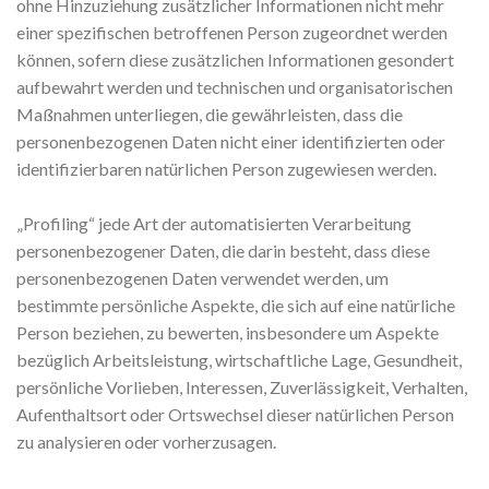
ohne Hinzuziehung zusätzlicher Informationen nicht mehr
einer spezifischen betroffenen Person zugeordnet werden
können, sofern diese zusätzlichen Informationen gesondert
aufbewahrt werden und technischen und organisatorischen
Maßnahmen unterliegen, die gewährleisten, dass die
personenbezogenen Daten nicht einer identifizierten oder
identifizierbaren natürlichen Person zugewiesen werden.
„Profiling“ jede Art der automatisierten Verarbeitung
personenbezogener Daten, die darin besteht, dass diese
personenbezogenen Daten verwendet werden, um
bestimmte persönliche Aspekte, die sich auf eine natürliche
Person beziehen, zu bewerten, insbesondere um Aspekte
bezüglich Arbeitsleistung, wirtschaftliche Lage, Gesundheit,
persönliche Vorlieben, Interessen, Zuverlässigkeit, Verhalten,
Aufenthaltsort oder Ortswechsel dieser natürlichen Person
zu analysieren oder vorherzusagen.