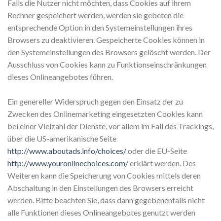
Falls die Nutzer nicht möchten, dass Cookies auf ihrem
Rechner gespeichert werden, werden sie gebeten die
entsprechende Option in den Systemeinstellungen ihres
Browsers zu deaktivieren. Gespeicherte Cookies können in
den Systemeinstellungen des Browsers gelöscht werden. Der
Ausschluss von Cookies kann zu Funktionseinschränkungen
dieses Onlineangebotes führen.
Ein genereller Widerspruch gegen den Einsatz der zu
Zwecken des Onlinemarketing eingesetzten Cookies kann
bei einer Vielzahl der Dienste, vor allem im Fall des Trackings,
über die US-amerikanische Seite
http://www.aboutads.info/choices/
oder die EU-Seite
http://www.youronlinechoices.com/
erklärt werden. Des
Weiteren kann die Speicherung von Cookies mittels deren
Abschaltung in den Einstellungen des Browsers erreicht
werden. Bitte beachten Sie, dass dann gegebenenfalls nicht
alle Funktionen dieses Onlineangebotes genutzt werden