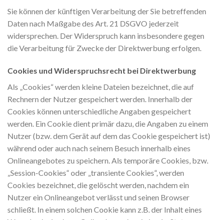
Sie können der künftigen Verarbeitung der Sie betreffenden
Daten nach Maßgabe des Art. 21 DSGVO jederzeit
widersprechen. Der Widerspruch kann insbesondere gegen
die Verarbeitung für Zwecke der Direktwerbung erfolgen.
Cookies und Widerspruchsrecht bei Direktwerbung
Als „Cookies“ werden kleine Dateien bezeichnet, die auf
Rechnern der Nutzer gespeichert werden. Innerhalb der
Cookies können unterschiedliche Angaben gespeichert
werden. Ein Cookie dient primär dazu, die Angaben zu einem
Nutzer (bzw. dem Gerät auf dem das Cookie gespeichert ist)
während oder auch nach seinem Besuch innerhalb eines
Onlineangebotes zu speichern. Als temporäre Cookies, bzw.
„Session-Cookies“ oder „transiente Cookies“, werden
Cookies bezeichnet, die gelöscht werden, nachdem ein
Nutzer ein Onlineangebot verlässt und seinen Browser
schließt. In einem solchen Cookie kann z.B. der Inhalt eines