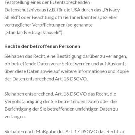
Feststellung eines der EU entsprechenden
Datenschutzniveaus (z.B. für die USA durch das „Privacy
Shield“) oder Beachtung offiziell anerkannter spezieller
vertraglicher Verpflichtungen (so genannte
„Standardvertragsklauseln“).
Rechte der betroffenen Personen
Sie haben das Recht, eine Bestätigung darüber zu verlangen,
ob betreffende Daten verarbeitet werden und auf Auskunft
über diese Daten sowie auf weitere Informationen und Kopie
der Daten entsprechend Art. 15 DSGVO.
Sie haben entsprechend. Art. 16 DSGVO das Recht, die
Vervollständigung der Sie betreffenden Daten oder die
Berichtigung der Sie betreffenden unrichtigen Daten zu
verlangen.
Sie haben nach Maßgabe des Art. 17 DSGVO das Recht zu