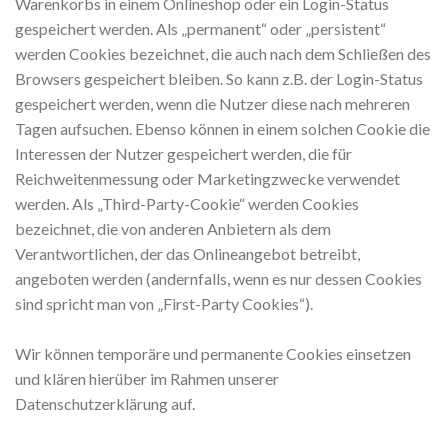
Warenkorbs in einem Onlineshop oder ein Login-Status
gespeichert werden. Als „permanent“ oder „persistent“
werden Cookies bezeichnet, die auch nach dem Schließen des
Browsers gespeichert bleiben. So kann z.B. der Login-Status
gespeichert werden, wenn die Nutzer diese nach mehreren
Tagen aufsuchen. Ebenso können in einem solchen Cookie die
Interessen der Nutzer gespeichert werden, die für
Reichweitenmessung oder Marketingzwecke verwendet
werden. Als „Third-Party-Cookie“ werden Cookies
bezeichnet, die von anderen Anbietern als dem
Verantwortlichen, der das Onlineangebot betreibt,
angeboten werden (andernfalls, wenn es nur dessen Cookies
sind spricht man von „First-Party Cookies“).
Wir können temporäre und permanente Cookies einsetzen
und klären hierüber im Rahmen unserer
Datenschutzerklärung auf.