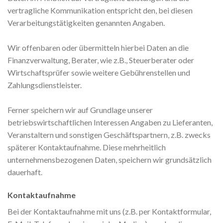
vertragliche Kommunikation entspricht den, bei diesen
Verarbeitungstätigkeiten genannten Angaben.
Wir offenbaren oder übermitteln hierbei Daten an die
Finanzverwaltung, Berater, wie z.B., Steuerberater oder
Wirtschaftsprüfer sowie weitere Gebührenstellen und
Zahlungsdienstleister.
Ferner speichern wir auf Grundlage unserer
betriebswirtschaftlichen Interessen Angaben zu Lieferanten,
Veranstaltern und sonstigen Geschäftspartnern, z.B. zwecks
späterer Kontaktaufnahme. Diese mehrheitlich
unternehmensbezogenen Daten, speichern wir grundsätzlich
dauerhaft.
Kontaktaufnahme
Bei der Kontaktaufnahme mit uns (z.B. per Kontaktformular,