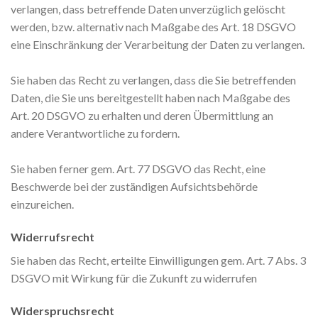
verlangen, dass betreffende Daten unverzüglich gelöscht
werden, bzw. alternativ nach Maßgabe des Art. 18 DSGVO
eine Einschränkung der Verarbeitung der Daten zu verlangen.
Sie haben das Recht zu verlangen, dass die Sie betreffenden
Daten, die Sie uns bereitgestellt haben nach Maßgabe des
Art. 20 DSGVO zu erhalten und deren Übermittlung an
andere Verantwortliche zu fordern.
Sie haben ferner gem. Art. 77 DSGVO das Recht, eine
Beschwerde bei der zuständigen Aufsichtsbehörde
einzureichen.
Widerrufsrecht
Sie haben das Recht, erteilte Einwilligungen gem. Art. 7 Abs. 3
DSGVO mit Wirkung für die Zukunft zu widerrufen
Widerspruchsrecht