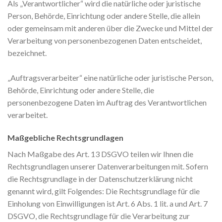
Als „Verantwortlicher“ wird die natürliche oder juristische
Person, Behörde, Einrichtung oder andere Stelle, die allein
oder gemeinsam mit anderen über die Zwecke und Mittel der
Verarbeitung von personenbezogenen Daten entscheidet,
bezeichnet.
„Auftragsverarbeiter“ eine natürliche oder juristische Person,
Behörde, Einrichtung oder andere Stelle, die
personenbezogene Daten im Auftrag des Verantwortlichen
verarbeitet.
Maßgebliche Rechtsgrundlagen
Nach Maßgabe des Art. 13 DSGVO teilen wir Ihnen die
Rechtsgrundlagen unserer Datenverarbeitungen mit. Sofern
die Rechtsgrundlage in der Datenschutzerklärung nicht
genannt wird, gilt Folgendes: Die Rechtsgrundlage für die
Einholung von Einwilligungen ist Art. 6 Abs. 1 lit. a und Art. 7
DSGVO, die Rechtsgrundlage für die Verarbeitung zur