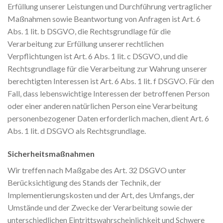
Erfüllung unserer Leistungen und Durchführung vertraglicher
Maßnahmen sowie Beantwortung von Anfragen ist Art. 6
Abs. 1 lit. b DSGVO, die Rechtsgrundlage für die
Verarbeitung zur Erfüllung unserer rechtlichen
Verpflichtungen ist Art. 6 Abs. 1 lit. c DSGVO, und die
Rechtsgrundlage für die Verarbeitung zur Wahrung unserer
berechtigten Interessen ist Art. 6 Abs. 1 lit. f DSGVO. Für den
Fall, dass lebenswichtige Interessen der betroffenen Person
oder einer anderen natürlichen Person eine Verarbeitung
personenbezogener Daten erforderlich machen, dient Art. 6
Abs. 1 lit. d DSGVO als Rechtsgrundlage.
Sicherheitsmaßnahmen
Wir treffen nach Maßgabe des Art. 32 DSGVO unter
Berücksichtigung des Stands der Technik, der
Implementierungskosten und der Art, des Umfangs, der
Umstände und der Zwecke der Verarbeitung sowie der
unterschiedlichen Eintrittswahrscheinlichkeit und Schwere