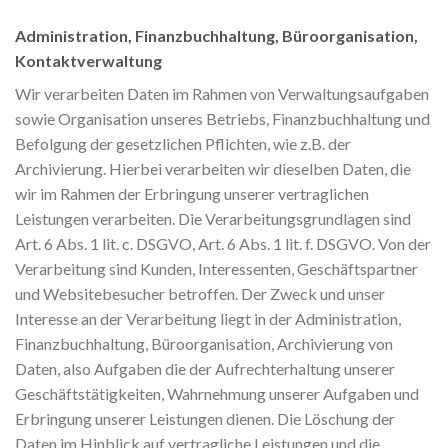
Administration, Finanzbuchhaltung, Büroorganisation,
Kontaktverwaltung
Wir verarbeiten Daten im Rahmen von Verwaltungsaufgaben
sowie Organisation unseres Betriebs, Finanzbuchhaltung und
Befolgung der gesetzlichen Pflichten, wie z.B. der
Archivierung. Hierbei verarbeiten wir dieselben Daten, die
wir im Rahmen der Erbringung unserer vertraglichen
Leistungen verarbeiten. Die Verarbeitungsgrundlagen sind
Art. 6 Abs. 1 lit. c. DSGVO, Art. 6 Abs. 1 lit. f. DSGVO. Von der
Verarbeitung sind Kunden, Interessenten, Geschäftspartner
und Websitebesucher betroffen. Der Zweck und unser
Interesse an der Verarbeitung liegt in der Administration,
Finanzbuchhaltung, Büroorganisation, Archivierung von
Daten, also Aufgaben die der Aufrechterhaltung unserer
Geschäftstätigkeiten, Wahrnehmung unserer Aufgaben und
Erbringung unserer Leistungen dienen. Die Löschung der
Daten im Hinblick auf vertragliche Leistungen und die