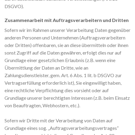
DSGVO).
Zusammenarbeit mit Auftragsverarbeitern und Dritten
Sofern wir im Rahmen unserer Verarbeitung Daten gegenüber
anderen Personen und Unternehmen (Auftragsverarbeitern
oder Dritten) offenbaren, sie an diese übermitteln oder ihnen
sonst Zugriff auf die Daten gewähren, erfolgt dies nur auf
Grundlage einer gesetzlichen Erlaubnis (z.B. wenn eine
Übermittlung der Daten an Dritte, wie an
Zahlungsdienstleister, gem. Art. 6 Abs. 1 lit. b DSGVO zur
Vertragserfüllung erforderlich ist), Sie eingewilligt haben,
eine rechtliche Verpflichtung dies vorsieht oder auf
Grundlage unserer berechtigten Interessen (z.B. beim Einsatz
von Beauftragten, Webhostern, etc.).
Sofern wir Dritte mit der Verarbeitung von Daten auf
Grundlage eines sog. „Auftragsverarbeitungsvertrages“