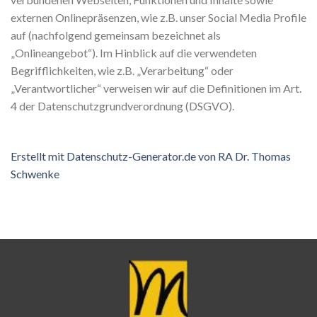
externen Onlinepräsenzen, wie z.B. unser Social Media Profile
auf (nachfolgend gemeinsam bezeichnet als
„Onlineangebot“). Im Hinblick auf die verwendeten
Begrifflichkeiten, wie z.B. „Verarbeitung“ oder
„Verantwortlicher“ verweisen wir auf die Definitionen im Art.
4 der Datenschutzgrundverordnung (DSGVO).
Erstellt mit Datenschutz-Generator.de von RA Dr. Thomas
Schwenke