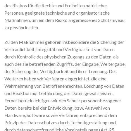
des Risikos für die Rechte und Freiheiten natürlicher
Personen, geeignete technische und organisatorische
Maßnahmen, um ein dem Risiko angemessenes Schutzniveau
zu gewährleisten.
Zu den Maßnahmen gehören insbesondere die Sicherung der
Vertraulichkeit, Integrität und Verfügbarkeit von Daten
durch Kontrolle des physischen Zugangs zu den Daten, als
auch des sie betreffenden Zugriffs, der Eingabe, Weitergabe,
der Sicherung der Verfügbarkeit und ihrer Trennung. Des
Weiteren haben wir Verfahren eingerichtet, die eine
Wahrnehmung von Betroffenenrechten, Löschung von Daten
und Reaktion auf Gefährdung der Daten gewährleisten.
Ferner berücksichtigen wir den Schutz personenbezogener
Daten bereits bei der Entwicklung, bzw. Auswahl von
Hardware, Software sowie Verfahren, entsprechend dem
Prinzip des Datenschutzes durch Technikgestaltung und
durch datenschutzfreundliche Voreinstellungen (Art. 25