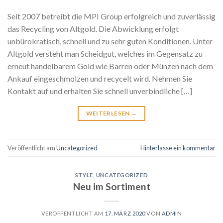
Seit 2007 betreibt die MPI Group erfolgreich und zuverlässig
das Recycling von Altgold. Die Abwicklung erfolgt
unbürokratisch, schnell und zu sehr guten Konditionen. Unter
Altgold versteht man Scheidgut, welches im Gegensatz zu
erneut handelbarem Gold wie Barren oder Münzen nach dem
Ankauf eingeschmolzen und recycelt wird. Nehmen Sie
Kontakt auf und erhalten Sie schnell unverbindliche […]
WEITERLESEN
→
Veröffentlicht am
Uncategorized
Hinterlasse ein kommentar
STYLE
,
UNCATEGORIZED
Neu im Sortiment
VERÖFFENTLICHT AM
17. MÄRZ 2020
VON
ADMIN