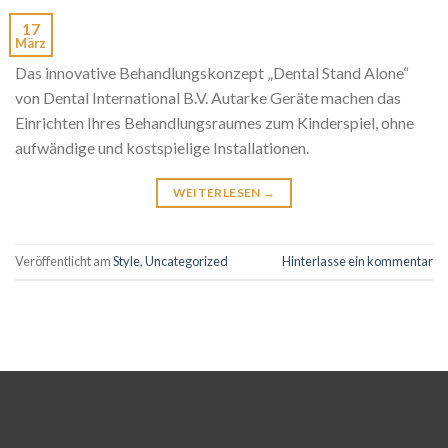
17
März
Das innovative Behandlungskonzept „Dental Stand Alone“
von Dental International B.V. Autarke Geräte machen das
Einrichten Ihres Behandlungsraumes zum Kinderspiel, ohne
aufwändige und kostspielige Installationen.
WEITERLESEN
→
Veröffentlicht am
Style
,
Uncategorized
Hinterlasse ein kommentar