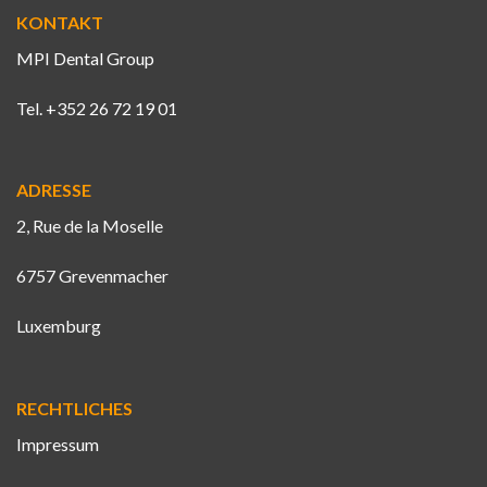
KONTAKT
MPI Dental Group
Tel. +352 26 72 19 01
ADRESSE
2, Rue de la Moselle
6757 Grevenmacher
Luxemburg
RECHTLICHES
Impressum